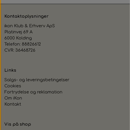
Kontaktoplysninger
ikon Klub & Erhverv ApS
Platinvej 69 A
6000 Kolding
Telefon: 88826612
CVR: 36468726
Links
Salgs- og leveringsbetingelser
Cookies
Fortrydelse og reklamation
Om iKon
Kontakt
Vis på shop