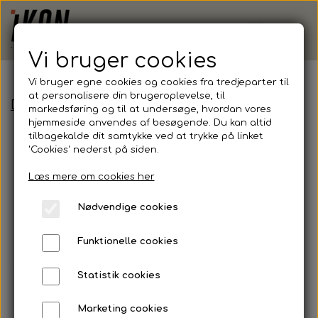
Vi bruger cookies
Vi bruger egne cookies og cookies fra tredjeparter til
at personalisere din brugeroplevelse, til
Demoshop - Erhverv
Derby of Sweden, Water 
markedsføring og til at undersøge, hvordan vores
hjemmeside anvendes af besøgende. Du kan altid
tilbagekalde dit samtykke ved at trykke på linket
'Cookies' nederst på siden.
Læs mere om cookies her
Nødvendige cookies
Funktionelle cookies
Statistik cookies
Marketing cookies