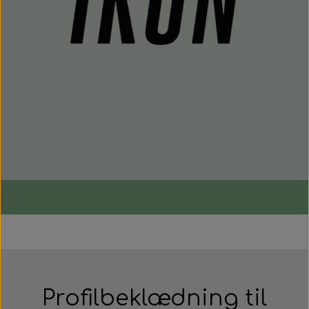
Profilbeklædning til