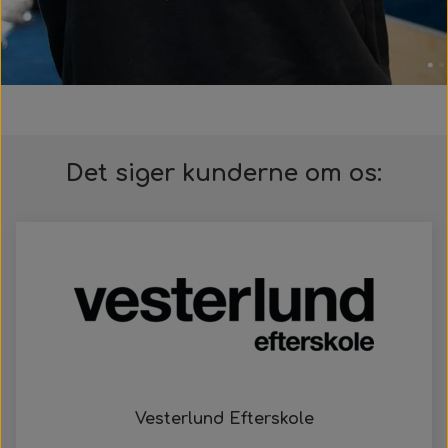
Det siger kunderne om os:
Vesterlund Efterskole