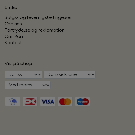
Links
Salgs- og leveringsbetingelser
Cookies
Fortrydelse og reklamation
Om iKon
Kontakt
Vis på shop