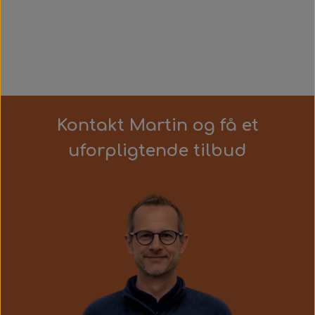
Kontakt Martin og få et
uforpligtende tilbud