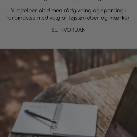
Vi hjælper altid med rådgivning og sparring i
forbindelse med valg af tøjstørrelser og mærker.
SE HVORDAN