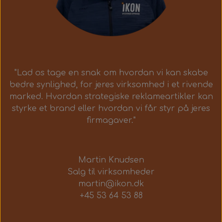
"Lad os tage en snak om hvordan vi kan skabe
bedre synlighed, for jeres virksomhed i et rivende
marked. Hvordan strategiske reklameartikler kan
styrke et brand eller hvordan vi får styr på jeres
firmagaver."
Martin Knudsen
Salg til virksomheder
martin@ikon.dk
+45 53 64 53 88