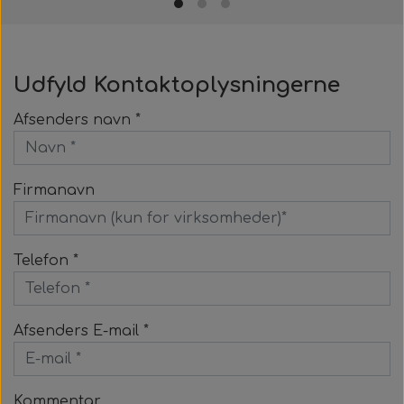
Udfyld Kontaktoplysningerne
Afsenders navn *
Firmanavn
Telefon *
Afsenders E-mail *
Kommentar