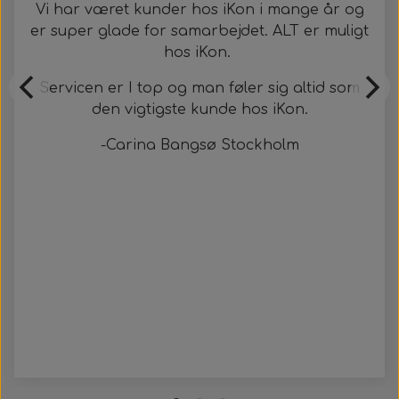
Vi har været kunder hos iKon i mange år og
er super glade for samarbejdet. ALT er muligt
hos iKon.
Servicen er I top og man føler sig altid som
den vigtigste kunde hos iKon.
-Carina Bangsø Stockholm