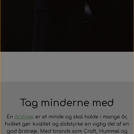
Tag minderne med
En
årstrøje
er et minde og skal holde i mange år,
hvilket gør kvalitet og slidstyrke en vigtig del af en
god årstrøje. Med brands som Craft, Hummel og