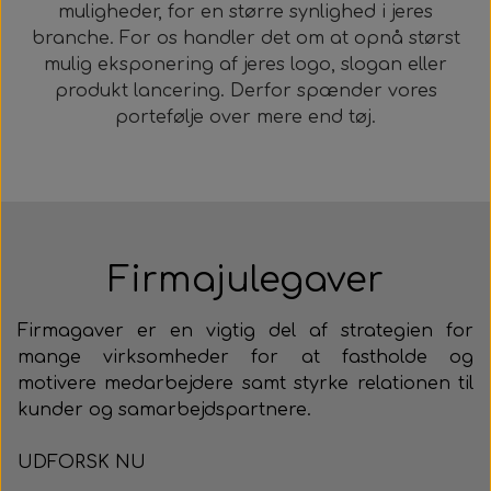
muligheder, for en større synlighed i jeres
LÆS MERE
branche. For os handler det om at opnå størst
mulig eksponering af jeres logo, slogan eller
produkt lancering. Derfor spænder vores
portefølje over mere end tøj.
Firmajulegaver
Firmagaver er en vigtig del af strategien for
mange virksomheder for at fastholde og
motivere medarbejdere samt styrke relationen til
kunder og samarbejdspartnere.
UDFORSK NU