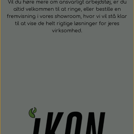
Vil du høre mere om ansvarligt arbejdstøj, er du
altid velkommen til at ringe, eller bestille en
fremvisning i vores showroom, hvor vi vil stå klar
til at vise de helt rigtige løsninger for jeres
virksomhed.