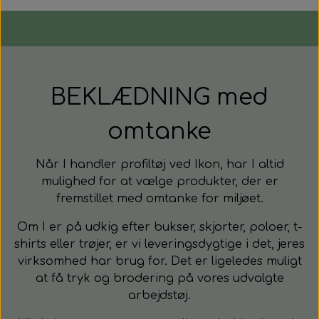
BEKLÆDNING med
omtanke
Når I handler profiltøj ved Ikon, har I altid
mulighed for at vælge produkter, der er
fremstillet med omtanke for miljøet.
Om I er på udkig efter bukser, skjorter, poloer, t-
shirts eller trøjer, er vi leveringsdygtige i det, jeres
virksomhed har brug for. Det er ligeledes muligt
at få tryk og brodering på vores udvalgte
arbejdstøj.