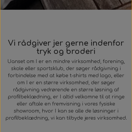
Vi rådgiver jer gerne indenfor
tryk og broderi
Uanset om I er en mindre virksomhed, forening,
skole eller sportsklub, der søger rådgivning i
forbindelse med at købe t-shirts med logo, eller
om I er en større virksomhed, der søger
rådgivning vedrørende en større løsning af
profilbeklædning, er I altid velkomne til at ringe
eller aftale en fremvisning i vores fysiske
showroom, hvor I kan se alle de løsninger i
profilbeklædning, vi kan tilbyde jeres virksomhed.