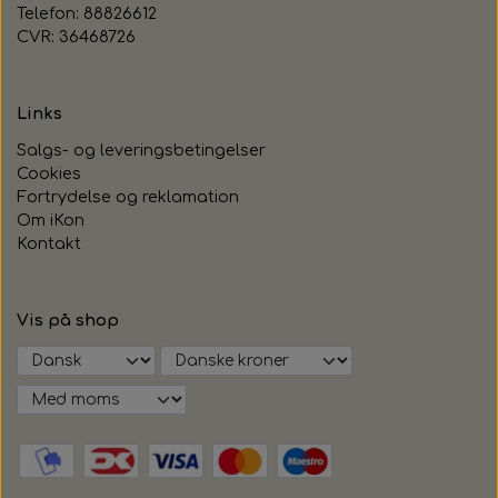
Telefon: 88826612
CVR: 36468726
Links
Salgs- og leveringsbetingelser
Cookies
Fortrydelse og reklamation
Om iKon
Kontakt
Vis på shop