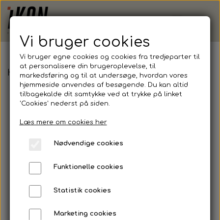
Vi bruger cookies
Vi bruger egne cookies og cookies fra tredjeparter til
at personalisere din brugeroplevelse, til
Hummel, Training Hue
markedsføring og til at undersøge, hvordan vores
hjemmeside anvendes af besøgende. Du kan altid
tilbagekalde dit samtykke ved at trykke på linket
'Cookies' nederst på siden.
Læs mere om cookies her
Nødvendige cookies
Funktionelle cookies
Statistik cookies
Marketing cookies