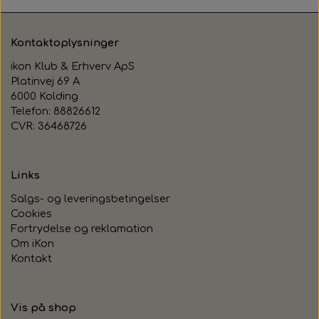
Kontaktoplysninger
ikon Klub & Erhverv ApS
Platinvej 69 A
6000 Kolding
Telefon: 88826612
CVR: 36468726
Links
Salgs- og leveringsbetingelser
Cookies
Fortrydelse og reklamation
Om iKon
Kontakt
Vis på shop