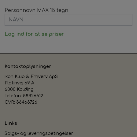
Personnavn MAX 15 tegn
Log ind for at se priser
Kontaktoplysninger
ikon Klub & Erhverv ApS
Platinvej 69 A
6000 Kolding
Telefon: 88826612
CVR: 36468726
Links
Salgs- og leveringsbetingelser