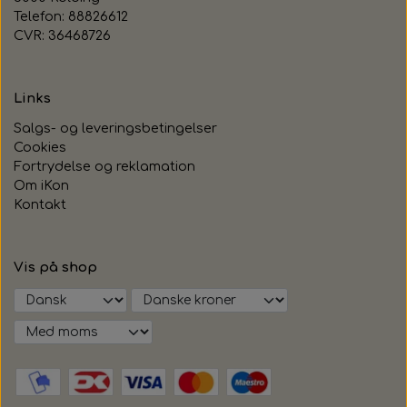
Telefon: 88826612
CVR: 36468726
Links
Salgs- og leveringsbetingelser
Cookies
Fortrydelse og reklamation
Om iKon
Kontakt
Vis på shop