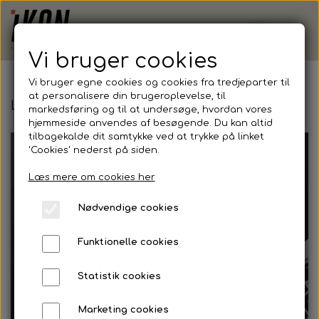
Vi bruger cookies
Vi bruger egne cookies og cookies fra tredjeparter til
at personalisere din brugeroplevelse, til
Lukket Webshop (Erhverv)
markedsføring og til at undersøge, hvordan vores
hjemmeside anvendes af besøgende. Du kan altid
tilbagekalde dit samtykke ved at trykke på linket
'Cookies' nederst på siden.
Læs mere om cookies her
Nødvendige cookies
Funktionelle cookies
Statistik cookies
Marketing cookies