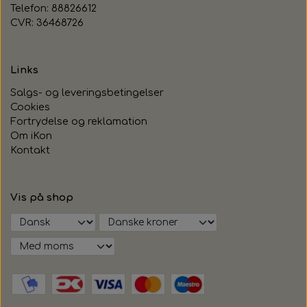
Telefon: 88826612
CVR: 36468726
Links
Salgs- og leveringsbetingelser
Cookies
Fortrydelse og reklamation
Om iKon
Kontakt
Vis på shop