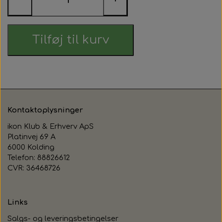
Tilføj til kurv
Kontaktoplysninger
ikon Klub & Erhverv ApS
Platinvej 69 A
6000 Kolding
Telefon: 88826612
CVR: 36468726
Links
Salgs- og leveringsbetingelser