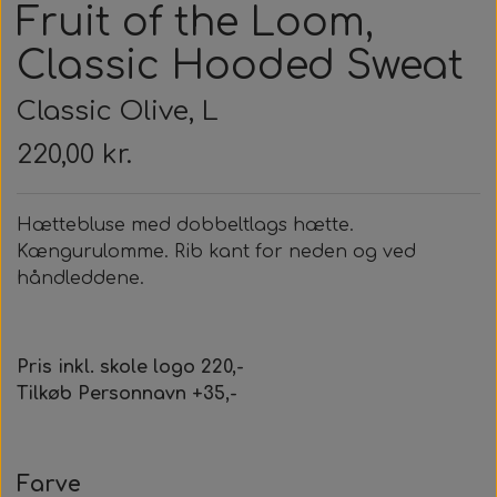
Fruit of the Loom,
Classic Hooded Sweat
Classic Olive, L
220,00 kr.
Hættebluse med dobbeltlags hætte.
Kængurulomme. Rib kant for neden og ved
håndleddene.
Pris inkl. skole logo 220,-
Tilkøb Personnavn +35,-
Farve