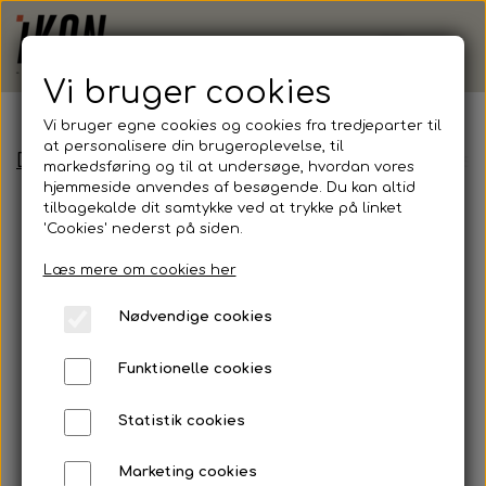
Vi bruger cookies
Vi bruger egne cookies og cookies fra tredjeparter til
at personalisere din brugeroplevelse, til
Demoshop - Efterskole
Fruit of the Loom, Clas
markedsføring og til at undersøge, hvordan vores
hjemmeside anvendes af besøgende. Du kan altid
tilbagekalde dit samtykke ved at trykke på linket
'Cookies' nederst på siden.
Læs mere om cookies her
Nødvendige cookies
Funktionelle cookies
Statistik cookies
Marketing cookies