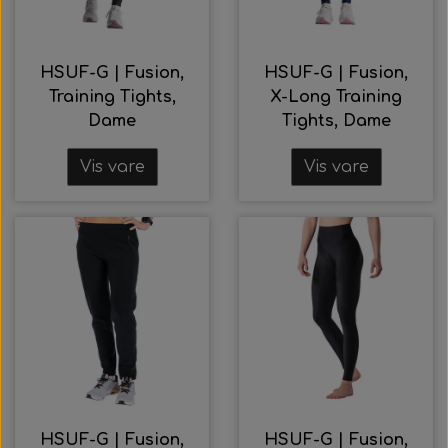
HSUF-G | Fusion,
HSUF-G | Fusion,
Training Tights,
X-Long Training
Dame
Tights, Dame
Vis vare
Vis vare
HSUF-G | Fusion,
HSUF-G | Fusion,