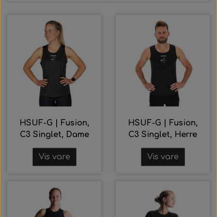
HSUF-G | Fusion,
HSUF-G | Fusion,
C3 Singlet, Dame
C3 Singlet, Herre
Vis vare
Vis vare