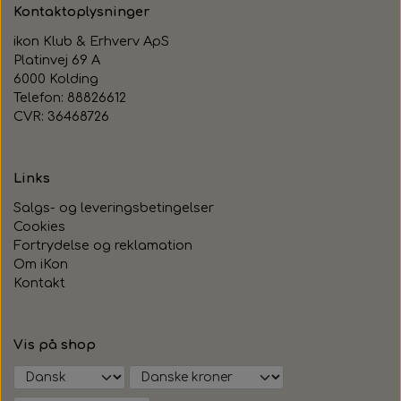
Kontaktoplysninger
ikon Klub & Erhverv ApS
Platinvej 69 A
6000 Kolding
Telefon: 88826612
CVR: 36468726
Links
Salgs- og leveringsbetingelser
Cookies
Fortrydelse og reklamation
Om iKon
Kontakt
Vis på shop