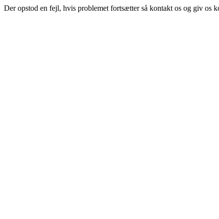
Der opstod en fejl, hvis problemet fortsætter så kontakt os og giv os