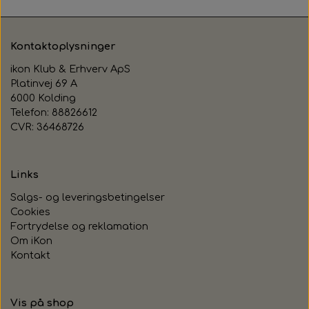
Kontaktoplysninger
ikon Klub & Erhverv ApS
Platinvej 69 A
6000 Kolding
Telefon: 88826612
CVR: 36468726
Links
Salgs- og leveringsbetingelser
Cookies
Fortrydelse og reklamation
Om iKon
Kontakt
Vis på shop