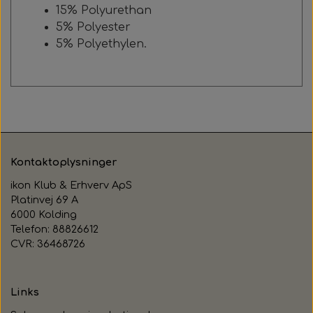
15% Polyurethan
5% Polyester
5% Polyethylen.
Kontaktoplysninger
ikon Klub & Erhverv ApS
Platinvej 69 A
6000 Kolding
Telefon: 88826612
CVR: 36468726
Links