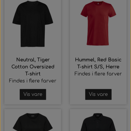
Neutral, Tiger
Hummel, Red Basic
Cotton Oversized
T-shirt S/S, Herre
T-shirt
Findes i flere farver
Findes i flere farver
Vis vare
Vis vare