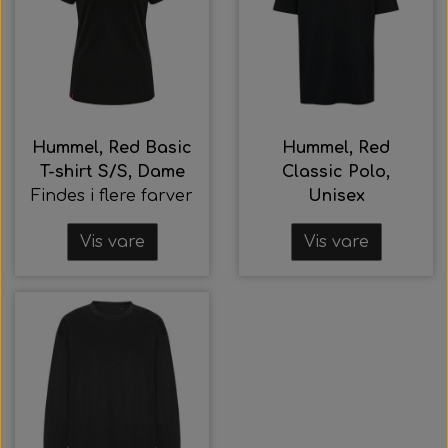
Hummel, Red Basic
Hummel, Red
T-shirt S/S, Dame
Classic Polo,
Findes i flere farver
Unisex
Vis vare
Vis vare