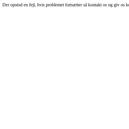
Der opstod en fejl, hvis problemet fortsætter så kontakt os og giv os