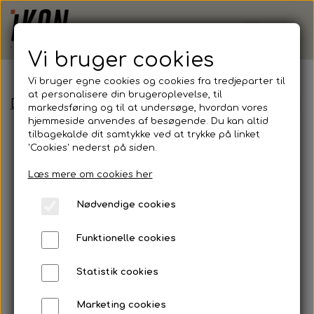
Vi bruger cookies
Vi bruger egne cookies og cookies fra tredjeparter til
at personalisere din brugeroplevelse, til
Demoshop - Efterskole
Fruit of the Loom, Class
markedsføring og til at undersøge, hvordan vores
hjemmeside anvendes af besøgende. Du kan altid
tilbagekalde dit samtykke ved at trykke på linket
'Cookies' nederst på siden.
Læs mere om cookies her
Nødvendige cookies
Funktionelle cookies
Statistik cookies
Marketing cookies