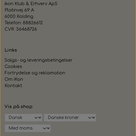
ikon Klub & Erhverv ApS
Platinvej 69 A
6000 Kolding
Telefon: 88826612
CVR: 36468726
Links
Salgs- og leveringsbetingelser
Cookies
Fortrydelse og reklamation
Om iKon
Kontakt
Vis på shop