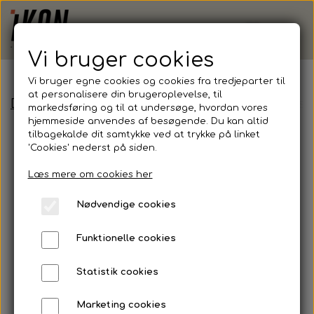
Vi bruger cookies
Vi bruger egne cookies og cookies fra tredjeparter til
at personalisere din brugeroplevelse, til
Demoshop - Efterskole
Fruit of the Loom, Class
markedsføring og til at undersøge, hvordan vores
hjemmeside anvendes af besøgende. Du kan altid
tilbagekalde dit samtykke ved at trykke på linket
'Cookies' nederst på siden.
Læs mere om cookies her
Nødvendige cookies
Funktionelle cookies
Statistik cookies
Marketing cookies