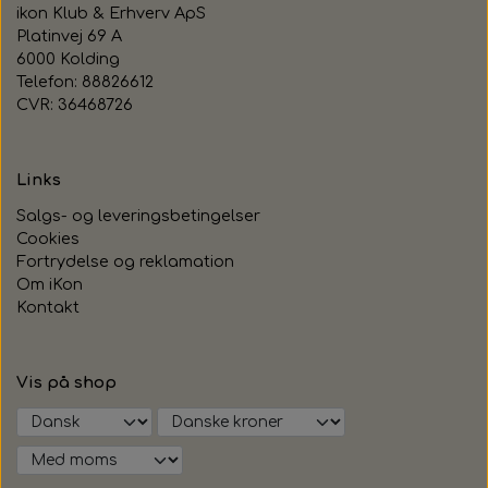
ikon Klub & Erhverv ApS
Platinvej 69 A
6000 Kolding
Telefon: 88826612
CVR: 36468726
Links
Salgs- og leveringsbetingelser
Cookies
Fortrydelse og reklamation
Om iKon
Kontakt
Vis på shop