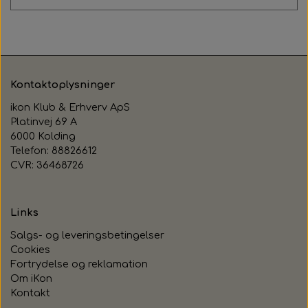
Kontaktoplysninger
ikon Klub & Erhverv ApS
Platinvej 69 A
6000 Kolding
Telefon: 88826612
CVR: 36468726
Links
Salgs- og leveringsbetingelser
Cookies
Fortrydelse og reklamation
Om iKon
Kontakt